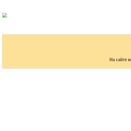
На сайте 