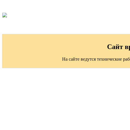
Сайт в
На сайте ведутся технические ра